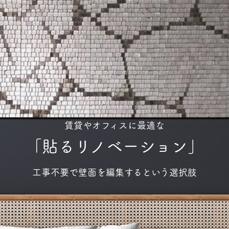
賃貸やオフィスに最適な
「貼るリノベーション」
工事不要で壁面を編集するという選択肢