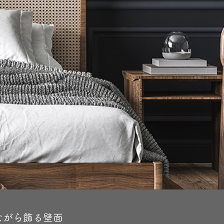
ながら飾る壁面