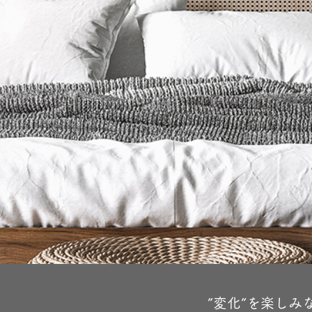
”変化”を楽しみ