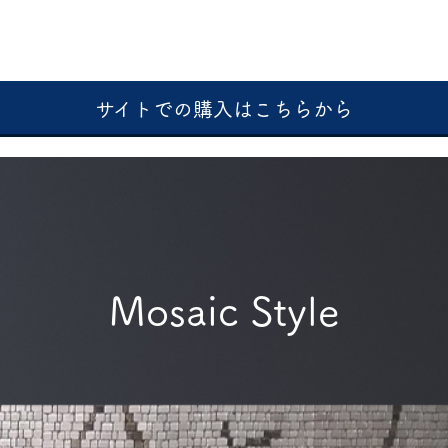
サイトでの購入はこちらから
Mosaic Style