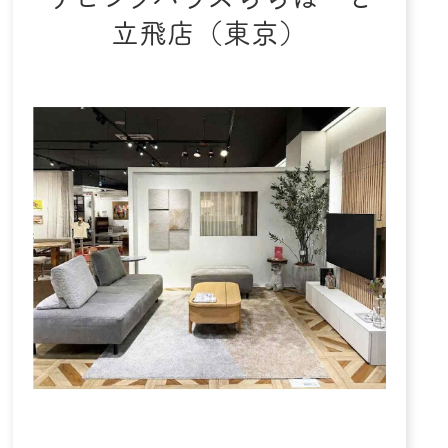
立飛店（東京）