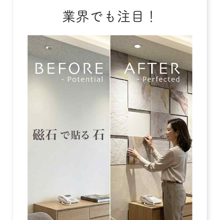
業界でも注目！