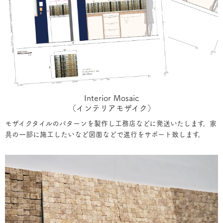
Interior Mosaic
（インテリアモザイク）
モザイクタイルのパターンを製作し工務店などに発送いたします。家
具の一部に施工したいなど図面などで進行をサポート致します。