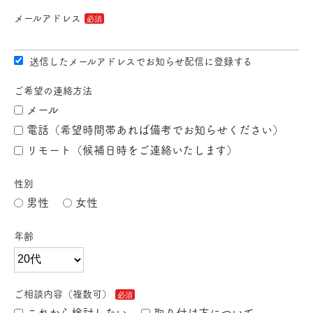
メールアドレス
送信したメールアドレスでお知らせ配信に登録する
ご希望の連絡方法
メール
電話（希望時間帯あれば備考でお知らせください）
リモート（候補日時をご連絡いたします）
性別
男性
女性
年齢
ご相談内容（複数可）
これから検討したい
取り付け方について