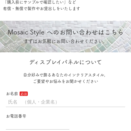
「購入前にサンプルで確認したい」など
有償・無償で製作やお貸出しをいたします
Mosaic Style へのお問い合わせはこちら
まずはお気軽にお問い合わせください。
ディスプレイパネルについて
自分好みで飾るあなたのインテリアスタイル。
ご要望やお悩みをお聞かせください
お名前
お電話番号