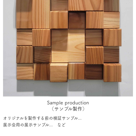
Sample production
（サンプル製作）
オリジナルを製作する前の検証サンプル...
展示会用の展示サンプル... など