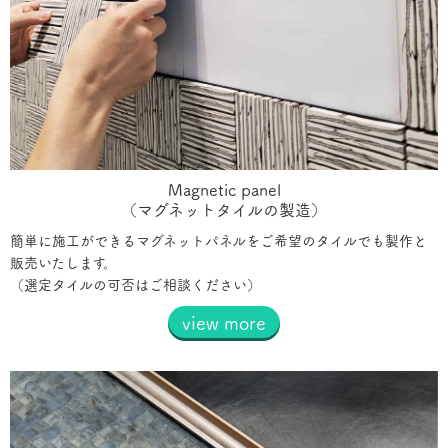
Magnetic panel
（マグネットタイルの製造）
簡単に施工ができるマグネットパネルをご希望のタイルでも製作と
販売いたします。
（選定タイルの可否はご相談ください）
view more