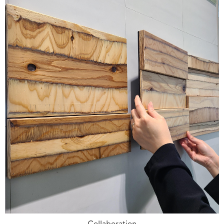
Collaboration