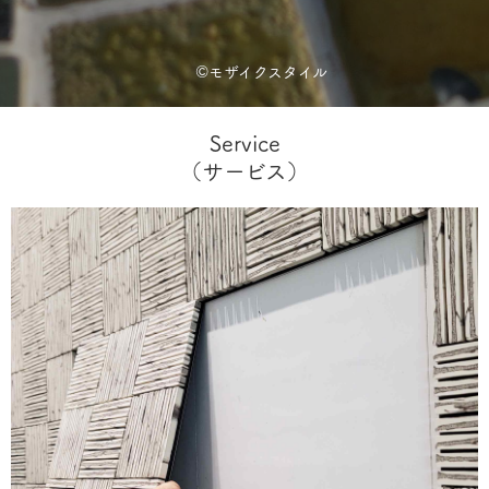
©
モザイクスタイル
Service
（サービス）