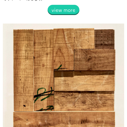
view more