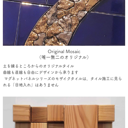
Original Mosaic
（唯一無二のオリジナル）
土を練るところからのオリジナルタイル
曲線も直線も自由にデザインから承ります
マグネットパネルシリーズのモザイクタイルは、タイル施工に見ら
れる「目地入れ」はありません