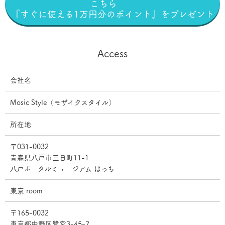
こちら
『すぐに使える1万円分のポイント』をプレゼント
Access
会社名
Mosic Style（モザイクスタイル）
所在地
〒031-0032
青森県八戸市三日町11-1
八戸ポータルミュージアム はっち
東京 room
〒165-0032
東京都中野区鷺宮3-45-7