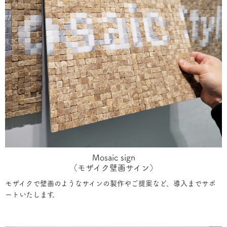
Mosaic sign
（モザイク壁画サイン）
モザイクで壁画のようなサインの製作やご提案など、導入までサポ
ートいたします。