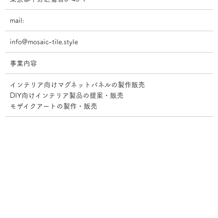
mail:
info@mosaic-tile.style
事業内容
インテリア向けマグネットパネルの製作販売
DIY向けインテリア製品の提案・販売
モザイクアートの製作・販売