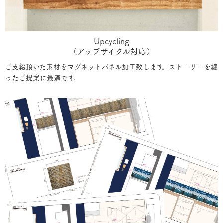
Upcycling
（アップサイクル対応）
ご支給頂いた素材をマグネットパネル加工致します。ストーリーを纏
ったご提案に最適です。