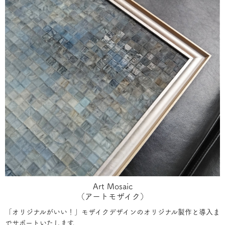
Art Mosaic
（アートモザイク）
「オリジナルがいい！」モザイクデザインのオリジナル製作と導入ま
でサポートいたします。