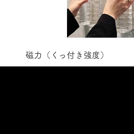
磁力（くっ付き強度）