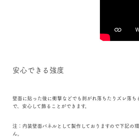
安心できる強度
壁面に貼った後に衝撃などでも剥がれ落ちたりズレ落ち
で、安心して飾ることができます。
注：内装壁面パネルとして製作しておりますので下記の
ん。