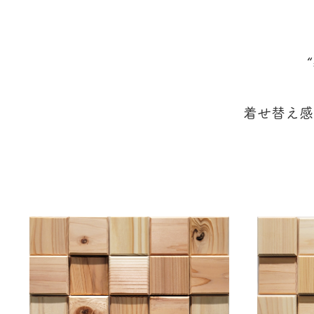
着せ替え感