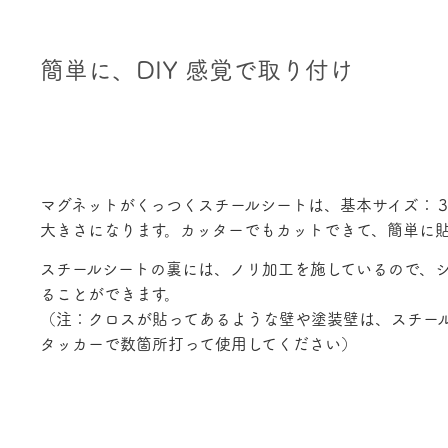
簡単に、DIY 感覚で取り付け
マグネットがくっつくスチールシートは、基本サイズ：
大きさになります。カッターでもカットできて、簡単に
スチールシートの裏には、ノリ加工を施しているので、
ることができます
。
（注：クロスが貼ってあるような壁や塗装壁は、スチー
タッカーで数箇所打って使用してください）