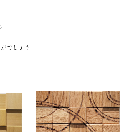
も
かがでしょう