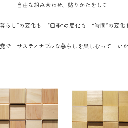
自由な組み合わせ、貼りかたをして
“暮らし”の変化も “四季”の変化も “時間”の変化
覚で サスティナブルな暮らしを楽しむって い