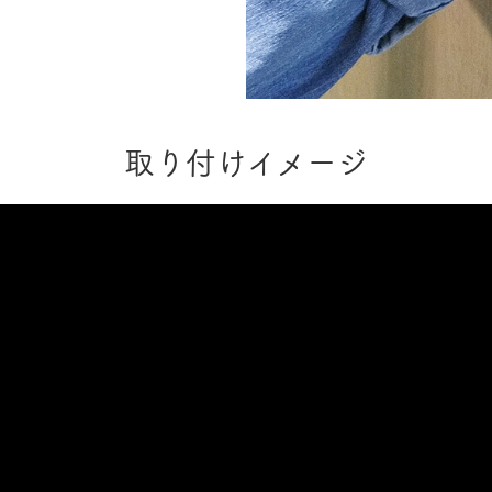
取り付けイメージ